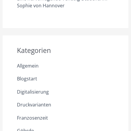
Sophie von Hannover
Kategorien
Allgemein
Blogstart
Digitalisierung
Druckvarianten
Franzosenzeit
Göhrde