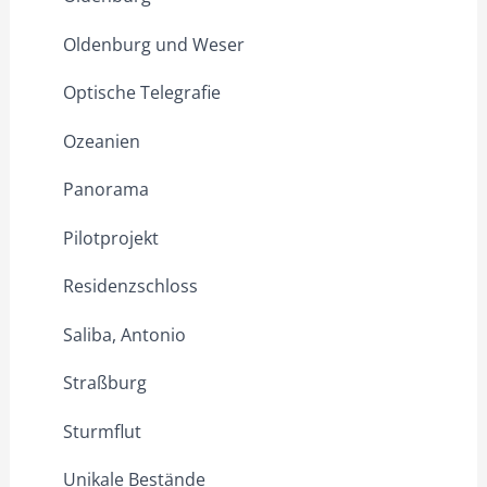
Oldenburg und Weser
Optische Telegrafie
Ozeanien
Panorama
Pilotprojekt
Residenzschloss
Saliba, Antonio
Straßburg
Sturmflut
Unikale Bestände