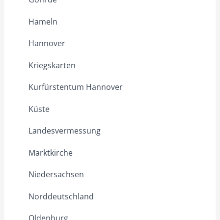
Hameln
Hannover
Kriegskarten
Kurfürstentum Hannover
Küste
Landesvermessung
Marktkirche
Niedersachsen
Norddeutschland
Oldenburg